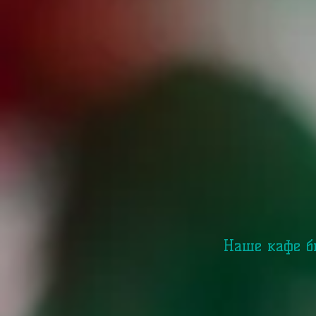
Наше кафе бы