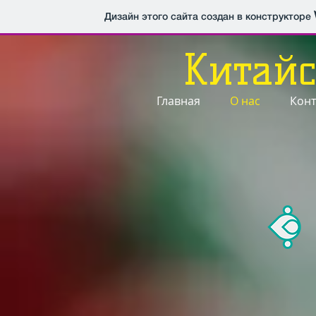
Дизайн этого сайта создан в конструкторе
Китайс
Главная
О нас
Конт